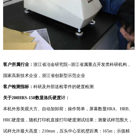
客户所属行业：
浙江省冶金研究院--浙江省属重点开发类科研机构，
国家高新技术企业，浙江省创新型示范企业
客户检测指标：
科研及外部送检零件的硬度检测
关于200HRS-150数显洛氏硬度计：
本机外形美观大方、自动加卸荷；操作简单，屏幕数显HRA、HRB、
HRC硬度值，随机打印机直接打印硬度测试结果；测量试样范围大，
试样允许最大高度：210mm，压头中心至机壁距离：165m；示值精