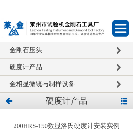
金刚石压头
硬度计产品
金相显微镜与制样设备
硬度计产品
200HRS-150数显洛氏硬度计安装实例