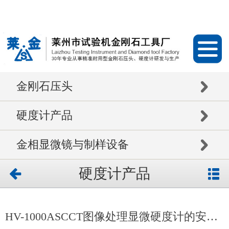
金刚石压头
硬度计产品
金相显微镜与制样设备
硬度计产品
HV-1000ASCCT图像处理显微硬度计的安装及培训获得客户的满意