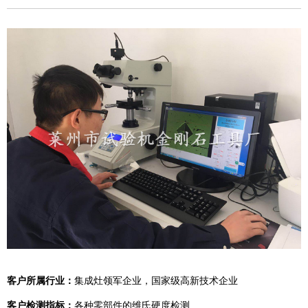
客户所属行业：
集成灶领军企业，国家级高新技术企业
客户检测指标：
各种零部件的维氏硬度检测